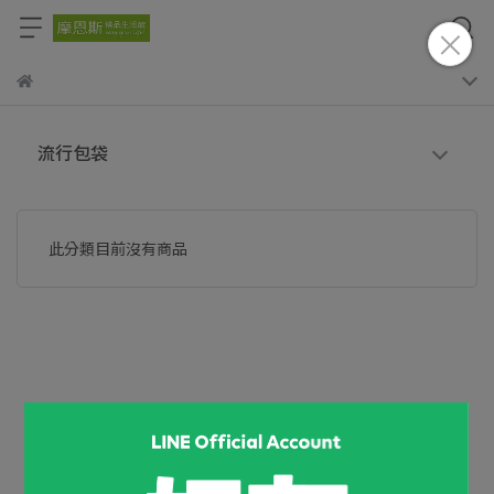
流行包袋
此分類目前沒有商品