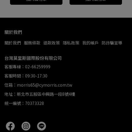
關於我們
關於我們
服務條款
退款政策
隱私政策
我的帳戶
防詐騙宣導
台灣莫里斯國際股份有限公司
客服專線：02-66259999
客服時間：09:30-17:30
信箱：morris65@cymorris.com.tw
地址：新北市五股區中興路一段8號4樓
統一編號：70373328