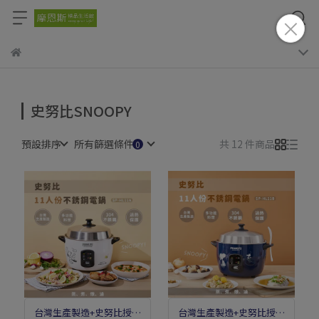
史努比SNOOPY
預設排序
所有篩選條件
共 12 件商品
台灣生產製造+史努比授權
台灣生產製造+史努比授權