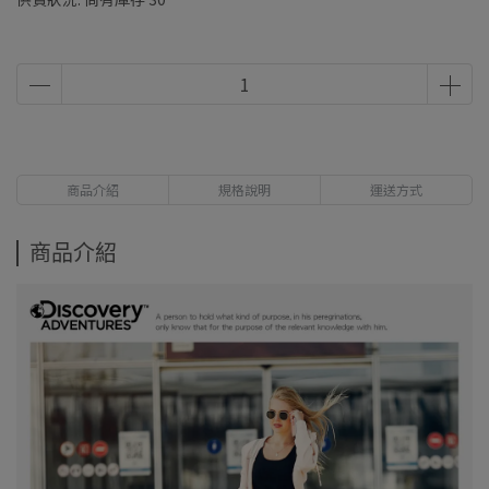
商品介紹
規格說明
運送方式
商品介紹