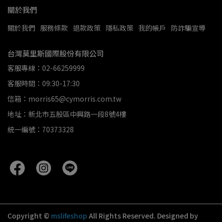
關於我們
關於我們
服務條款
退款政策
隱私政策
我的帳戶
防詐騙宣導
台灣莫里斯國際股份有限公司
客服專線：02-66259999
客服時間：09:30-17:30
信箱：morris65@cymorris.com.tw
地址：新北市五股區中興路一段8號4樓
統一編號：70373328
Copyright ©
mslifeshop
All Rights Reserved.
Designed by