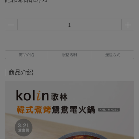
供貨狀況:
尚有庫存 30
商品介紹
規格說明
運送方式
商品介紹