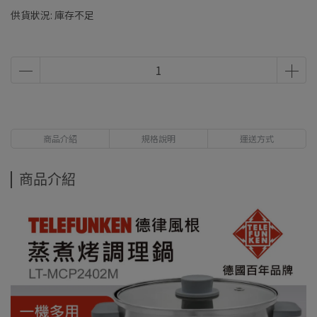
供貨狀況:
庫存不足
商品介紹
規格說明
運送方式
商品介紹