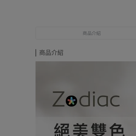
商品介紹
商品介紹