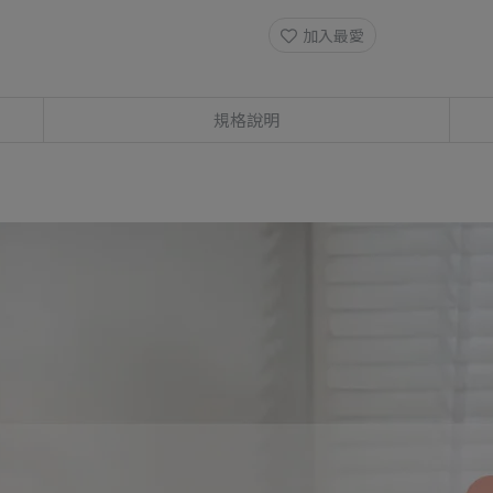
加入最愛
規格說明