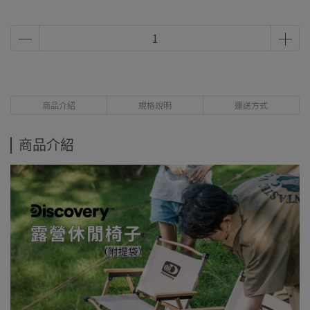
商品介紹
規格說明
運送方式
商品介紹