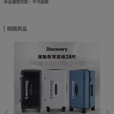
本品僅限宅配，不可超取
相關商品