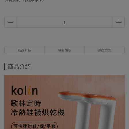
商品介紹
規格說明
運送方式
商品介紹