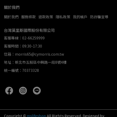
關於我們
關於我們
服務條款
退款政策
隱私政策
我的帳戶
防詐騙宣導
台灣莫里斯國際股份有限公司
客服專線：02-66259999
客服時間：09:30-17:30
信箱：morris65@cymorris.com.tw
地址：新北市五股區中興路一段8號4樓
統一編號：70373328
Copyright ©
mslifeshop
All Rights Reserved.
Designed by