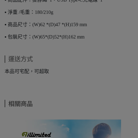
▪️ 淨重 /毛重：180/210g
▪️ 商品尺寸：(W)62 *(D)47 *(H)159 mm
▪️ 包裝尺寸：(W)65*(D)52*(H)162 mm
運送方式
本品可宅配，可超取
相關商品