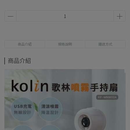
商品介紹
規格說明
運送方式
商品介紹