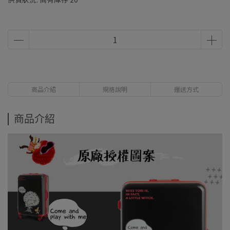
商品介紹
規格說明
運送方式
商品介紹