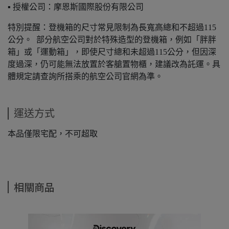
▪️ 授權公司：摩恩斯國際股份有限公司
特別提醒：登機箱的尺寸常見限制為長寬高總和不超過115
公分。 部分航空公司對於特殊造型的登機箱，例如「胖胖
箱」或「運動箱」，即使尺寸總和未超過115公分，但因深
度過深，仍可能無法放置於客艙置物櫃，建議改為託運。具
體規定請查詢所搭乘的航空公司官網為準。
運送方式
本品僅限宅配，不可超取
相關商品