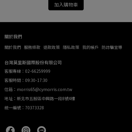
加入購物車
關於我們
關於我們
服務條款
退款政策
隱私政策
我的帳戶
防詐騙宣導
台灣莫里斯國際股份有限公司
客服專線：02-66259999
客服時間：09:30-17:30
信箱：morris65@cymorris.com.tw
地址：新北市五股區中興路一段8號4樓
統一編號：70373328