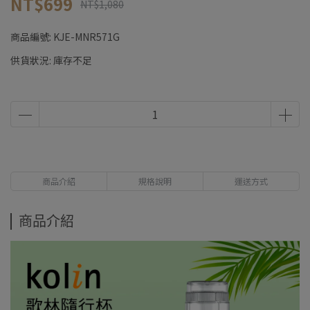
NT$699
NT$1,080
商品編號:
KJE-MNR571G
供貨狀況:
庫存不足
商品介紹
規格說明
運送方式
商品介紹