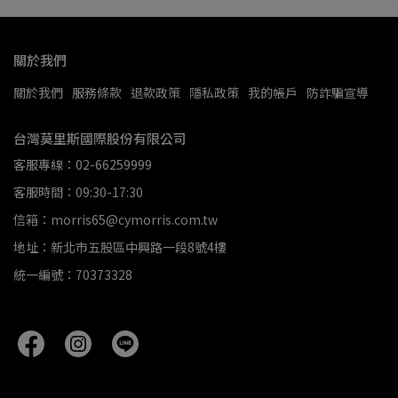
關於我們
關於我們
服務條款
退款政策
隱私政策
我的帳戶
防詐騙宣導
台灣莫里斯國際股份有限公司
客服專線：02-66259999
客服時間：09:30-17:30
信箱：morris65@cymorris.com.tw
地址：新北市五股區中興路一段8號4樓
統一編號：70373328