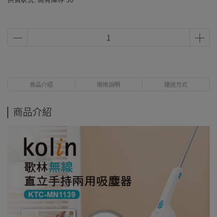
商品介紹
規格說明
運送方式
商品介紹