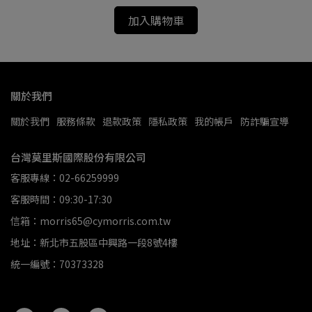
加入購物車
關於我們
關於我們
服務條款
退款政策
隱私政策
我的帳戶
防詐騙宣導
台灣莫里斯國際股份有限公司
客服專線：02-66259999
客服時間：09:30-17:30
信箱：morris65@cymorris.com.tw
地址：新北市五股區中興路一段8號4樓
統一編號：70373328